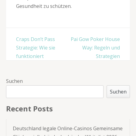
Gesundheit zu schützen.
Beitrags-
Craps Don’t Pass
Pai Gow Poker House
Navigation
Strategie: Wie sie
Way: Regeln und
funktioniert
Strategien
Suchen
Suchen
Recent Posts
Deutschland legale Online-Casinos Gemeinsame