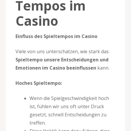
Tempos im
Casino
Einfluss des Spieltempos im Casino
Viele von uns unterschätzen, wie stark das
Spieltempo unsere Entscheidungen und
Emotionen im Casino beeinflussen
kann.
Hoches Spieltempo:
Wenn die Spielgeschwindigkeit hoch
ist, fühlen wir uns oft unter Druck
gesetzt, schnell Entscheidungen zu
treffen.