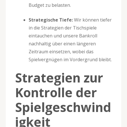
Budget zu belasten.
Strategische Tiefe:
Wir können tiefer
in die Strategien der Tischspiele
eintauchen und unsere Bankroll
nachhaltig über einen längeren
Zeitraum einsetzen, wobei das
Spielvergnügen im Vordergrund bleibt.
Strategien zur
Kontrolle der
Spielgeschwind
igkeit