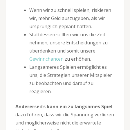
Wenn wir zu schnell spielen, riskieren
wir, mehr Geld auszugeben, als wir
ursprünglich geplant hatten.
Stattdessen sollten wir uns die Zeit
nehmen, unsere Entscheidungen zu
überdenken und somit unsere
Gewinnchancen
zu erhöhen.
Langsameres Spielen ermöglicht es
uns, die Strategien unserer Mitspieler
zu beobachten und darauf zu
reagieren.
Andererseits kann ein zu langsames Spiel
dazu führen, dass wir die Spannung verlieren
und möglicherweise nicht die erwartete