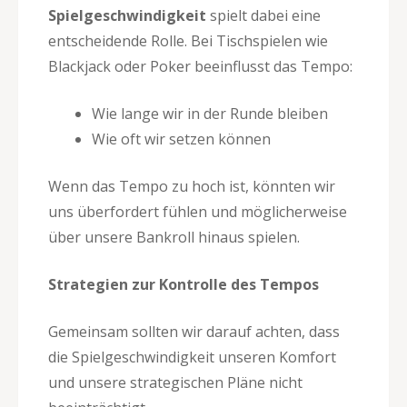
Spielgeschwindigkeit
spielt dabei eine
entscheidende Rolle. Bei Tischspielen wie
Blackjack oder Poker beeinflusst das Tempo:
Wie lange wir in der Runde bleiben
Wie oft wir setzen können
Wenn das Tempo zu hoch ist, könnten wir
uns überfordert fühlen und möglicherweise
über unsere Bankroll hinaus spielen.
Strategien zur Kontrolle des Tempos
Gemeinsam sollten wir darauf achten, dass
die Spielgeschwindigkeit unseren Komfort
und unsere strategischen Pläne nicht