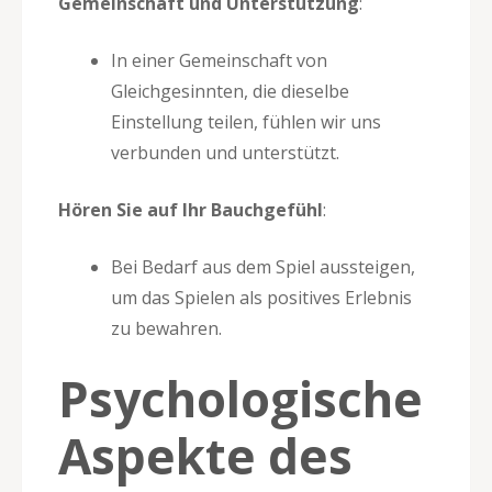
Gemeinschaft und Unterstützung
:
In einer Gemeinschaft von
Gleichgesinnten, die dieselbe
Einstellung teilen, fühlen wir uns
verbunden und unterstützt.
Hören Sie auf Ihr Bauchgefühl
:
Bei Bedarf aus dem Spiel aussteigen,
um das Spielen als positives Erlebnis
zu bewahren.
Psychologische
Aspekte des