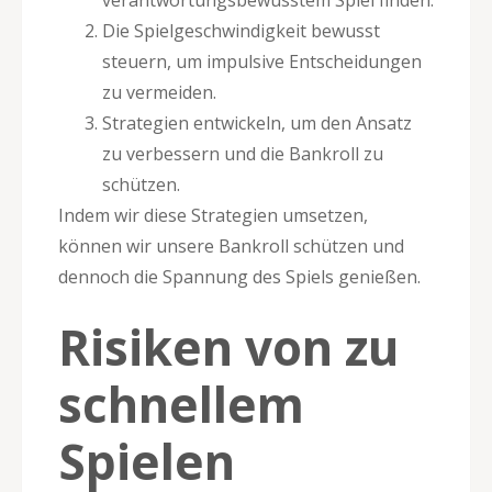
verantwortungsbewusstem Spiel finden.
Die Spielgeschwindigkeit bewusst
steuern, um impulsive Entscheidungen
zu vermeiden.
Strategien entwickeln, um den Ansatz
zu verbessern und die Bankroll zu
schützen.
Indem wir diese Strategien umsetzen,
können wir unsere Bankroll schützen und
dennoch die Spannung des Spiels genießen.
Risiken von zu
schnellem
Spielen