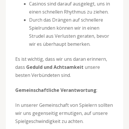
Casinos sind darauf ausgelegt, uns in
einen schnellen Rhythmus zu ziehen.
Durch das Drängen auf schnellere
Spielrunden können wir in einen
Strudel aus Verlusten geraten, bevor
wir es überhaupt bemerken.
Es ist wichtig, dass wir uns daran erinnern,
dass
Geduld und Achtsamkeit
unsere
besten Verbündeten sind.
Gemeinschaftliche Verantwortung
:
In unserer Gemeinschaft von Spielern sollten
wir uns gegenseitig ermutigen, auf unsere
Spielgeschwindigkeit zu achten.