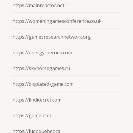
https://mainreactor.net
https://womeningamesconference.co.uk
https://gamesresearchnetwork.org
https://energy-heroes.com
https://skyhorsegames.ru
https://displaced-game.com
https://lindicecret.com
https://game-it.eu
https://ludoquebec.ca