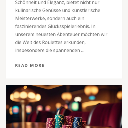
Schönheit und Eleganz, bietet nicht nur
kulinarische Genüsse und künstlerische
Meisterwerke, sondern auch ein
faszinierendes Glücksspielerlebnis. In
unserem neuesten Abenteuer möchten wir
die Welt des Roulettes erkunden,
insbesondere die spannenden …
READ MORE