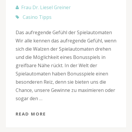
Frau Dr. Liesel Greiner
Casino Tipps
Das aufregende Gefühl der Spielautomaten
Wir alle kennen das aufregende Gefühl, wenn
sich die Walzen der Spielautomaten drehen
und die Möglichkeit eines Bonusspiels in
greifbare Nähe rückt. In der Welt der
Spielautomaten haben Bonusspiele einen
besonderen Reiz, denn sie bieten uns die
Chance, unsere Gewinne zu maximieren oder
sogar den …
READ MORE