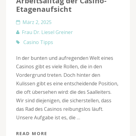
Arbeitsalltag der Casino-
Etagenaufsicht
März 2, 2025
Frau Dr. Liesel Greiner
Casino Tipps
In der bunten und aufregenden Welt eines
Casinos gibt es viele Rollen, die in den
Vordergrund treten. Doch hinter den
Kulissen gibt es eine entscheidende Position,
die oft übersehen wird: die des Saalleiters.
Wir sind diejenigen, die sicherstellen, dass
das Rad des Casinos reibungslos läuft.
Unsere Aufgabe ist es, die …
READ MORE