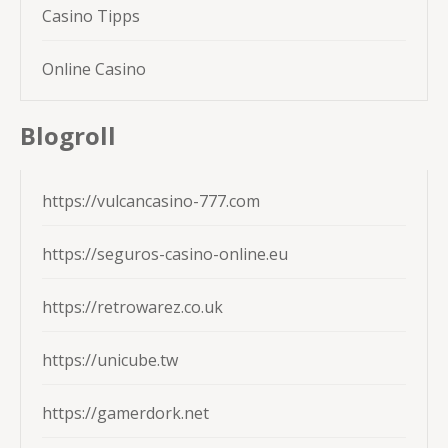
Casino Tipps
Online Casino
Blogroll
https://vulcancasino-777.com
https://seguros-casino-online.eu
https://retrowarez.co.uk
https://unicube.tw
https://gamerdork.net