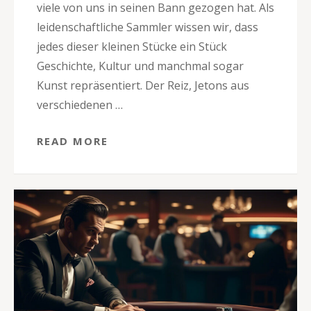
viele von uns in seinen Bann gezogen hat. Als
leidenschaftliche Sammler wissen wir, dass
jedes dieser kleinen Stücke ein Stück
Geschichte, Kultur und manchmal sogar
Kunst repräsentiert. Der Reiz, Jetons aus
verschiedenen …
READ MORE