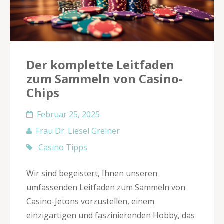
Der komplette Leitfaden
zum Sammeln von Casino-
Chips
Februar 25, 2025
Frau Dr. Liesel Greiner
Casino Tipps
Wir sind begeistert, Ihnen unseren
umfassenden Leitfaden zum Sammeln von
Casino-Jetons vorzustellen, einem
einzigartigen und faszinierenden Hobby, das