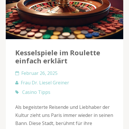
Kesselspiele im Roulette
einfach erklärt
Februar 26, 2025
Frau Dr. Liesel Greiner
Casino Tipps
Als begeisterte Reisende und Liebhaber der
Kultur zieht uns Paris immer wieder in seinen
Bann. Diese Stadt, berühmt für ihre