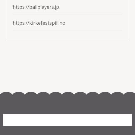
https://ballplayers.jp
https://kirkefestspill.no