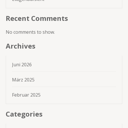
Recent Comments
No comments to show.
Archives
Juni 2026
März 2025
Februar 2025
Categories