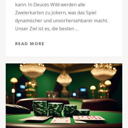
kann. In Deuces Wild werden alle
Zweierkarten zu Jokern, was das Spiel
dynamischer und unvorhersehbarer macht.
Unser Ziel ist es, die besten …
READ MORE