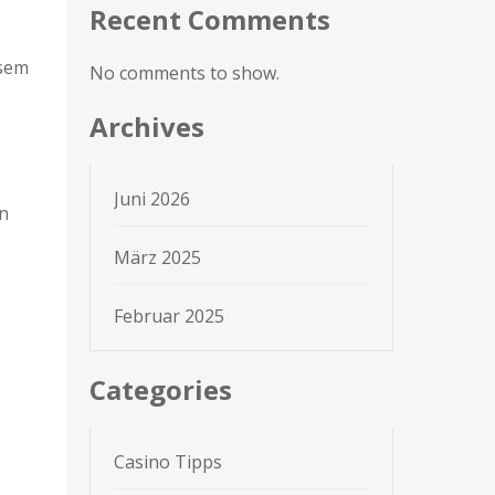
Recent Comments
esem
No comments to show.
Archives
Juni 2026
en
März 2025
Februar 2025
Categories
Casino Tipps