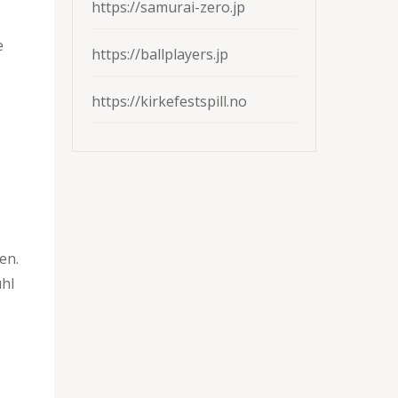
https://samurai-zero.jp
e
https://ballplayers.jp
https://kirkefestspill.no
en.
ühl