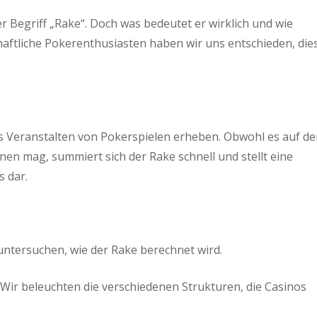
r Begriff „Rake“. Doch was bedeutet er wirklich und wie
chaftliche Pokerenthusiasten haben wir uns entschieden, di
das Veranstalten von Pokerspielen erheben. Obwohl es auf d
inen mag, summiert sich der Rake schnell und stellt eine
 dar.
ntersuchen, wie der Rake berechnet wird.
Wir beleuchten die verschiedenen Strukturen, die Casinos