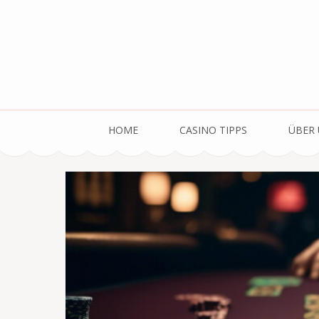
Casinodeutschlan
HOME
CASINO TIPPS
ÜBER