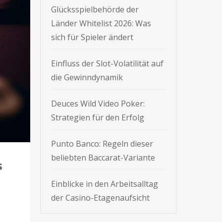
Glücksspielbehörde der
Länder Whitelist 2026: Was
sich für Spieler ändert
Einfluss der Slot-Volatilität auf
die Gewinndynamik
Deuces Wild Video Poker:
Strategien für den Erfolg
Punto Banco: Regeln dieser
beliebten Baccarat-Variante
s
Einblicke in den Arbeitsalltag
der Casino-Etagenaufsicht