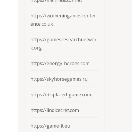
https://womeningamesconfer
ence.co.uk
https://gamesresearchnetwor
k.org
https://energy-heroes.com
https://skyhorsegames.ru
https://displaced-game.com
https://lindicecret.com
https://game-it.eu