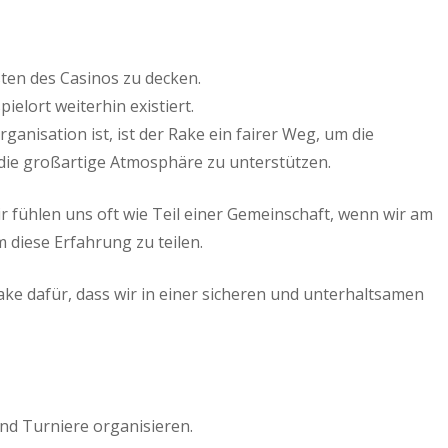
sten des Casinos zu decken.
pielort weiterhin existiert.
ganisation ist, ist der Rake ein fairer Weg, um die
ie großartige Atmosphäre zu unterstützen.
r fühlen uns oft wie Teil einer Gemeinschaft, wenn wir am
m diese Erfahrung zu teilen.
ake dafür, dass wir in einer sicheren und unterhaltsamen
d Turniere organisieren.