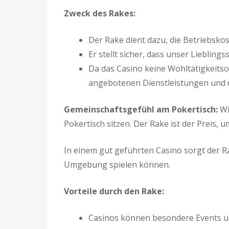
Zweck des Rakes:
Der Rake dient dazu, die Betriebsko
Er stellt sicher, dass unser Lieblingss
Da das Casino keine Wohltätigkeitsor
angebotenen Dienstleistungen und d
Gemeinschaftsgefühl am Pokertisch:
Wi
Pokertisch sitzen. Der Rake ist der Preis, u
In einem gut geführten Casino sorgt der R
Umgebung spielen können.
Vorteile durch den Rake:
Casinos können besondere Events un