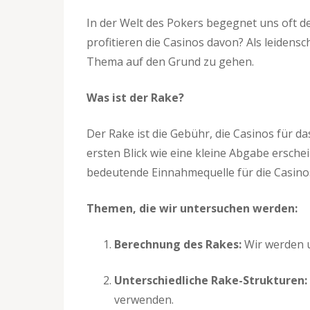
In der Welt des Pokers begegnet uns oft de
profitieren die Casinos davon? Als leidens
Thema auf den Grund zu gehen.
Was ist der Rake?
Der Rake ist die Gebühr, die Casinos für 
ersten Blick wie eine kleine Abgabe ersche
bedeutende Einnahmequelle für die Casinos
Themen, die wir untersuchen werden:
Berechnung des Rakes:
Wir werden u
Unterschiedliche Rake-Strukturen:
verwenden.