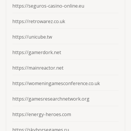
https://seguros-casino-online.eu
https://retrowarez.co.uk
https://unicube.tw
https://gamerdork.net
https://mainreactor.net
https://womeningamesconference.co.uk
https://gamesresearchnetwork.org
https://energy-heroes.com
https://skyhorsegames.ru