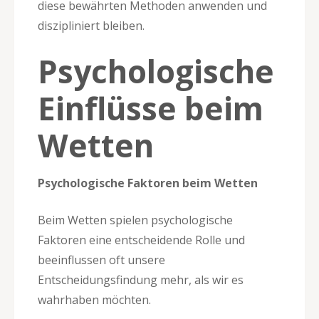
diese bewährten Methoden anwenden und
diszipliniert bleiben.
Psychologische
Einflüsse beim
Wetten
Psychologische Faktoren beim Wetten
Beim Wetten spielen psychologische
Faktoren eine entscheidende Rolle und
beeinflussen oft unsere
Entscheidungsfindung mehr, als wir es
wahrhaben möchten.