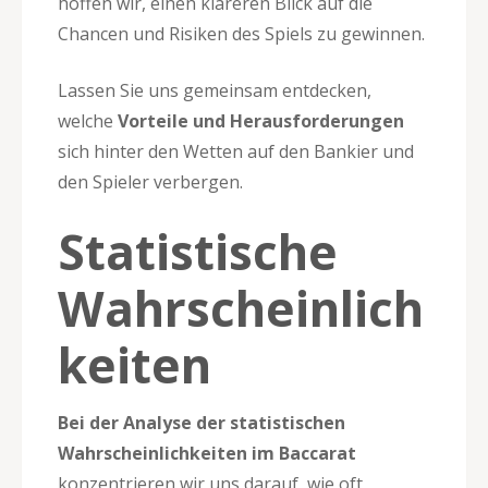
hoffen wir, einen klareren Blick auf die
Chancen und Risiken des Spiels zu gewinnen.
Lassen Sie uns gemeinsam entdecken,
welche
Vorteile und Herausforderungen
sich hinter den Wetten auf den Bankier und
den Spieler verbergen.
Statistische
Wahrscheinlich
keiten
Bei der Analyse der statistischen
Wahrscheinlichkeiten im Baccarat
konzentrieren wir uns darauf, wie oft