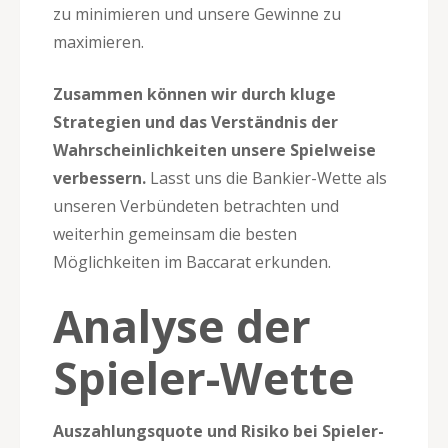
zu minimieren und unsere Gewinne zu
maximieren.
Zusammen können wir durch kluge
Strategien und das Verständnis der
Wahrscheinlichkeiten unsere Spielweise
verbessern.
Lasst uns die Bankier-Wette als
unseren Verbündeten betrachten und
weiterhin gemeinsam die besten
Möglichkeiten im Baccarat erkunden.
Analyse der
Spieler-Wette
Auszahlungsquote und Risiko bei Spieler-