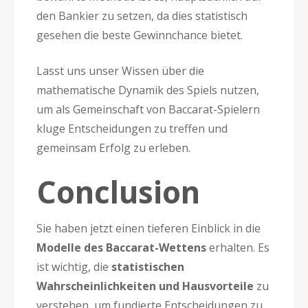
den Bankier zu setzen, da dies statistisch
gesehen die beste Gewinnchance bietet.
Lasst uns unser Wissen über die
mathematische Dynamik des Spiels nutzen,
um als Gemeinschaft von Baccarat-Spielern
kluge Entscheidungen zu treffen und
gemeinsam Erfolg zu erleben.
Conclusion
Sie haben jetzt einen tieferen Einblick in die
Modelle des Baccarat-Wettens
erhalten. Es
ist wichtig, die
statistischen
Wahrscheinlichkeiten und Hausvorteile
zu
verstehen, um fundierte Entscheidungen zu