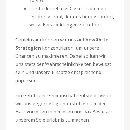
1,24 %.
Das bedeutet, das Casino hat einen
leichten Vorteil, der uns herausfordert,
weise Entscheidungen zu treffen.
Gemeinsam können wir uns auf
bewährte
Strategien
konzentrieren, um unsere
Chancen zu maximieren. Dabei sollten wir
uns stets der Wahrscheinlichkeiten bewusst
sein und unsere Einsätze entsprechend
anpassen.
Ein Gefühl der Gemeinschaft entsteht, wenn
wir uns gegenseitig unterstützen, um den
Hausvorteil zu minimieren und das Beste aus
unserem Spielerlebnis zu machen.