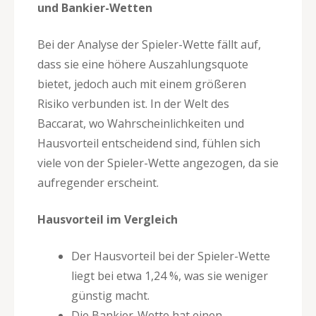
und Bankier-Wetten
Bei der Analyse der Spieler-Wette fällt auf,
dass sie eine höhere Auszahlungsquote
bietet, jedoch auch mit einem größeren
Risiko verbunden ist. In der Welt des
Baccarat, wo Wahrscheinlichkeiten und
Hausvorteil entscheidend sind, fühlen sich
viele von der Spieler-Wette angezogen, da sie
aufregender erscheint.
Hausvorteil im Vergleich
Der Hausvorteil bei der Spieler-Wette
liegt bei etwa 1,24 %, was sie weniger
günstig macht.
Die Bankier-Wette hat einen