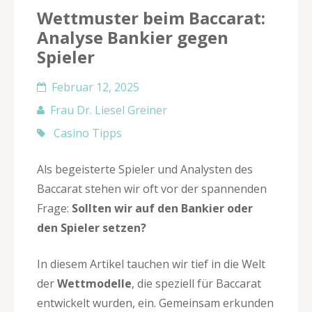
Wettmuster beim Baccarat:
Analyse Bankier gegen
Spieler
Februar 12, 2025
Frau Dr. Liesel Greiner
Casino Tipps
Als begeisterte Spieler und Analysten des
Baccarat stehen wir oft vor der spannenden
Frage:
Sollten wir auf den Bankier oder
den Spieler setzen?
In diesem Artikel tauchen wir tief in die Welt
der
Wettmodelle
, die speziell für Baccarat
entwickelt wurden, ein. Gemeinsam erkunden