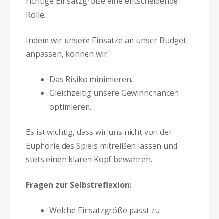
richtige Einsatzgröße eine entscheidende
Rolle.
Indem wir unsere Einsätze an unser Budget
anpassen, können wir:
Das Risiko minimieren.
Gleichzeitig unsere Gewinnchancen
optimieren.
Es ist wichtig, dass wir uns nicht von der
Euphorie des Spiels mitreißen lassen und
stets einen klaren Kopf bewahren.
Fragen zur Selbstreflexion:
Welche Einsatzgröße passt zu