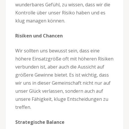
wunderbares Gefühl, zu wissen, dass wir die
Kontrolle über unser Risiko haben und es
klug managen können.
Risiken und Chancen
Wir sollten uns bewusst sein, dass eine
höhere Einsatzgröße oft mit höheren Risiken
verbunden ist, aber auch die Aussicht auf
größere Gewinne bietet. Es ist wichtig, dass
wir uns in dieser Gemeinschaft nicht nur auf
unser Glück verlassen, sondern auch auf
unsere Fähigkeit, kluge Entscheidungen zu
treffen.
Strategische Balance