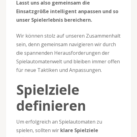
Lasst uns also gemeinsam die
Einsatzgröße intelligent anpassen und so
unser Spielerlebnis bereichern.
Wir können stolz auf unseren Zusammenhalt
sein, denn gemeinsam navigieren wir durch
die spannenden Herausforderungen der
Spielautomatenwelt und bleiben immer offen
für neue Taktiken und Anpassungen.
Spielziele
definieren
Um erfolgreich an Spielautomaten zu
spielen, sollten wir
klare Spielziele