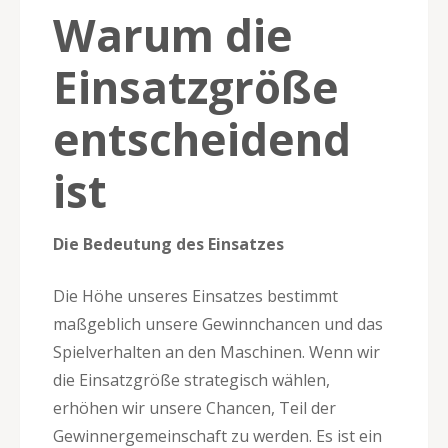
Warum die
Einsatzgröße
entscheidend
ist
Die Bedeutung des Einsatzes
Die Höhe unseres Einsatzes bestimmt
maßgeblich unsere Gewinnchancen und das
Spielverhalten an den Maschinen. Wenn wir
die Einsatzgröße strategisch wählen,
erhöhen wir unsere Chancen, Teil der
Gewinnergemeinschaft zu werden. Es ist ein