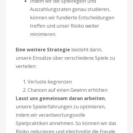
Indem wir die Spielregeln und
Auszahlungsraten genau studieren,
können wir fundierte Entscheidungen
treffen und unser Risiko weiter
minimieren.
Eine weitere Strategie
besteht darin,
unsere Einsätze über verschiedene Spiele zu
verteilen:
Verluste begrenzen
Chancen auf einen Gewinn erhöhen
Lasst uns gemeinsam daran arbeiten
,
unsere Spielerfahrungen zu optimieren,
indem wir verantwortungsvolle
Spielpraktiken annehmen. So können wir das
Risiko reduzieren und gleichzeitig die Freude