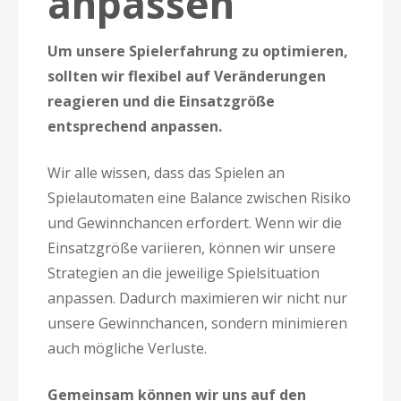
anpassen
Um unsere Spielerfahrung zu optimieren,
sollten wir flexibel auf Veränderungen
reagieren und die Einsatzgröße
entsprechend anpassen.
Wir alle wissen, dass das Spielen an
Spielautomaten eine Balance zwischen Risiko
und Gewinnchancen erfordert. Wenn wir die
Einsatzgröße variieren, können wir unsere
Strategien an die jeweilige Spielsituation
anpassen. Dadurch maximieren wir nicht nur
unsere Gewinnchancen, sondern minimieren
auch mögliche Verluste.
Gemeinsam können wir uns auf den